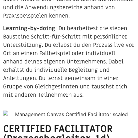
und die Anwendungsbereiche anhand von
Praxisbeispielen kennen.
Learning-by-doing
: Du bearbeitest die sieben
Bausteine Schritt-für-Schritt mit persönlicher
Unterstützung. Du erlebst du den Prozess live vor
Ort an einem Fallbeispiel oder individuell
anhand deines eigenen Unternehmens. Dabei
erhältst du individuelle Begleitung und
Anleitungen. Du lernst gemeinsam in einer
Gruppe von Gleichgesinnten und tauschst dich
mit anderen Teilnehmern aus.​
CERTIFIED FACILITATOR