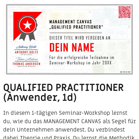
QUALIFIED PRACTITIONER
(Anwender, 1d)
In diesem 1-tägigen Seminar-Workshop lernst
du, wie du das MANAGEMENT CANVAS als Segel für
dein Unternehmen anwendest. Du verbindest
dabei Theorie und Praxis. Du lernst die Methodik