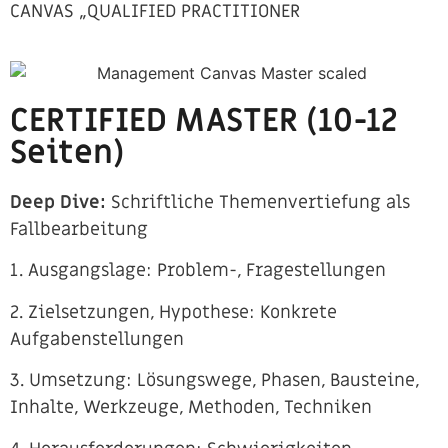
CANVAS „QUALIFIED PRACTITIONER
CERTIFIED MASTER (10-12
Seiten)
Deep Dive:
Schriftliche Themenvertiefung als
Fallbearbeitung
1. Ausgangslage: Problem-, Fragestellungen
2. Zielsetzungen, Hypothese: Konkrete
Aufgabenstellungen
3. Umsetzung: Lösungswege, Phasen, Bausteine,
Inhalte, Werkzeuge, Methoden, Techniken