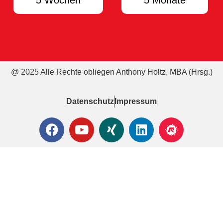
5 Wochen
5 Monate
@ 2025 Alle Rechte obliegen Anthony Holtz, MBA (Hrsg.)
Datenschutz
Impressum