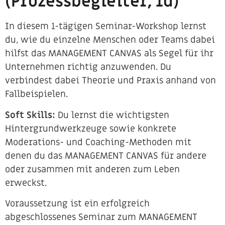
(Prozessbegleiter, 1d)
In diesem 1-tägigen Seminar-Workshop lernst
du, wie du einzelne Menschen oder Teams dabei
hilfst das MANAGEMENT CANVAS als Segel für ihr
Unternehmen richtig anzuwenden. Du
verbindest dabei Theorie und Praxis anhand von
Fallbeispielen.
Soft Skills:
Du lernst die wichtigsten
Hintergrundwerkzeuge sowie konkrete
Moderations- und Coaching-Methoden mit
denen du das MANAGEMENT CANVAS für andere
oder zusammen mit anderen zum Leben
erweckst.
Voraussetzung ist ein erfolgreich
abgeschlossenes Seminar zum MANAGEMENT