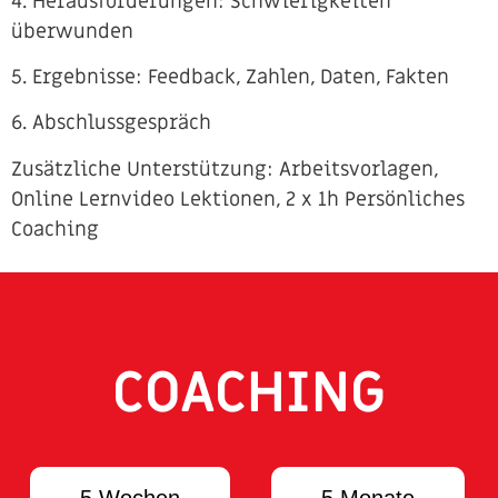
4. Herausforderungen: Schwierigkeiten
überwunden
5. Ergebnisse: Feedback, Zahlen, Daten, Fakten
6. Abschlussgespräch
Zusätzliche Unterstützung: Arbeitsvorlagen,
Online Lernvideo Lektionen, 2 x 1h Persönliches
Coaching
COACHING