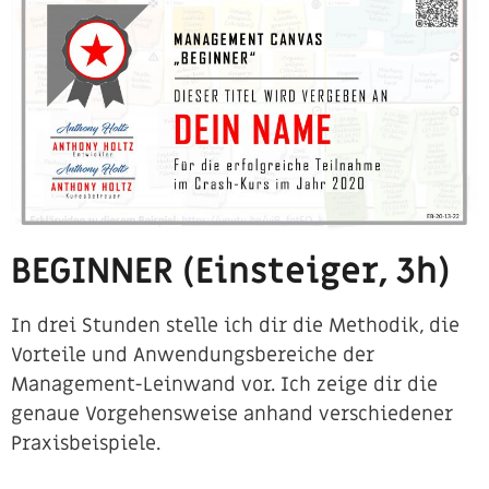
BEGINNER (Einsteiger, 3h)
In drei Stunden stelle ich dir die Methodik, die
Vorteile und Anwendungsbereiche der
Management-Leinwand vor. Ich zeige dir die
genaue Vorgehensweise anhand verschiedener
Praxisbeispiele. ​